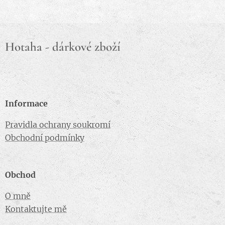
Hotaha - dárkové zboží
Informace
Pravidla ochrany soukromí
Obchodní podmínky
Obchod
O mně
Kontaktujte mě