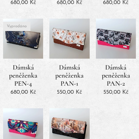
680,00
Kč
680,00
Kč
680,00
Kč
Vyprodáno
Dámská
Dámská
Dámská
peněženka
peněženka
peněženka
PEN-4
PAN-1
PAN-2
680,00
Kč
550,00
Kč
550,00
Kč