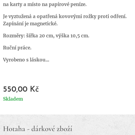
na karty a místo na papírové peníze.
Je vyztužená a opatřená kovovými rožky proti odření.
Zapínání je magnetické.
Rozměry: šířka 20 cm, výška 10,5 cm.
Ruční práce.
Vyrobeno s láskou...
550,00
Kč
Skladem
Hotaha - dárkové zboží