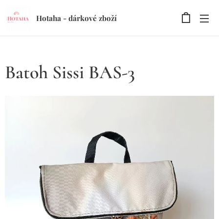
Hotaha - dárkové zboží
Batoh Sissi BAS-3