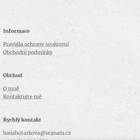
Informace
Pravidla ochrany soukromí
Obchodní podmínky
Obchod
O mně
Kontaktujte mě
Rychlý kontakt
hanahotarkova@seznam.cz