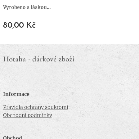
Vyrobeno s láskou...
80,00
Kč
Hotaha - dárkové zboží
Informace
Pravidla ochrany soukromí
Obchodní podmínky
Obchod