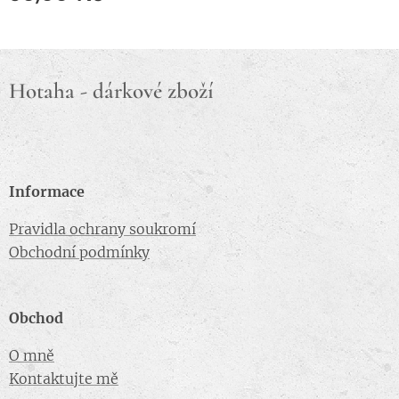
Hotaha - dárkové zboží
Informace
Pravidla ochrany soukromí
Obchodní podmínky
Obchod
O mně
Kontaktujte mě