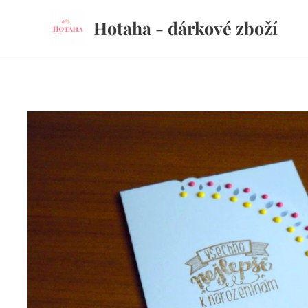
Hotaha - dárkové zboží