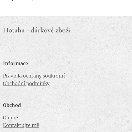
Hotaha - dárkové zboží
Informace
Pravidla ochrany soukromí
Obchodní podmínky
Obchod
O mně
Kontaktujte mě