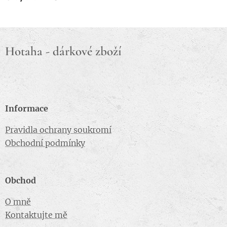
Hotaha - dárkové zboží
Informace
Pravidla ochrany soukromí
Obchodní podmínky
Obchod
O mně
Kontaktujte mě