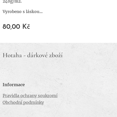
240g/m2.
Vyrobeno s láskou...
80,00
Kč
Hotaha - dárkové zboží
Informace
Pravidla ochrany soukromí
Obchodní podmínky