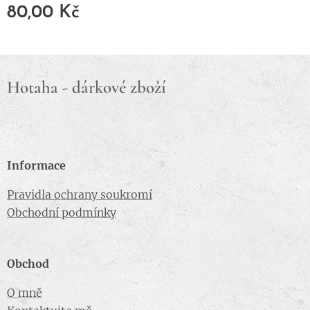
80,00
Kč
Hotaha - dárkové zboží
Informace
Pravidla ochrany soukromí
Obchodní podmínky
Obchod
O mně