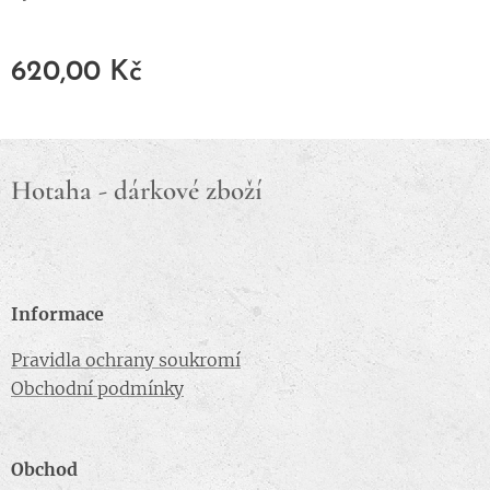
620,00
Kč
Hotaha - dárkové zboží
Informace
Pravidla ochrany soukromí
Obchodní podmínky
Obchod