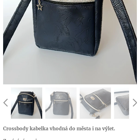
Crossbody kabelka vhodná do města i na výlet.