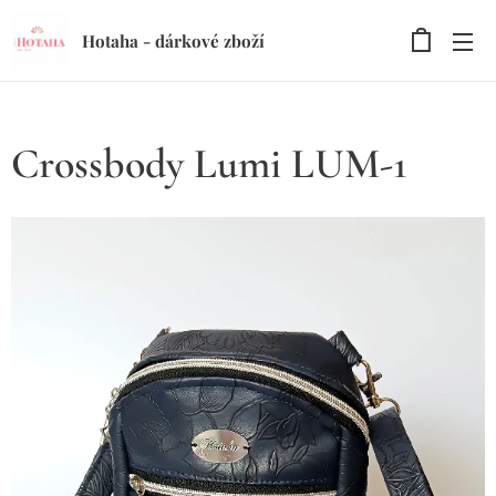
Hotaha - dárkové zboží
Crossbody Lumi LUM-1