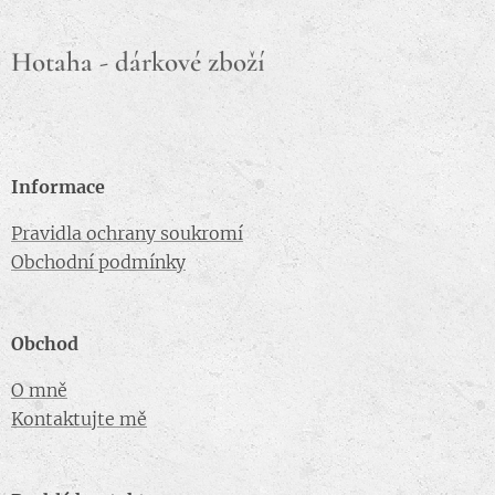
Hotaha - dárkové zboží
Informace
Pravidla ochrany soukromí
Obchodní podmínky
Obchod
O mně
Kontaktujte mě