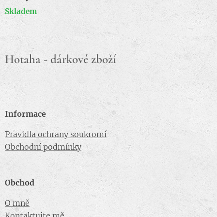
Skladem
Hotaha - dárkové zboží
Informace
Pravidla ochrany soukromí
Obchodní podmínky
Obchod
O mně
Kontaktujte mě