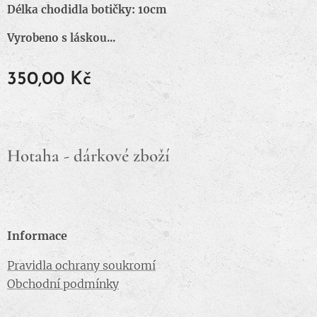
Délka chodidla botičky: 10cm
Vyrobeno s láskou...
350,00
Kč
Hotaha - dárkové zboží
Informace
Pravidla ochrany soukromí
Obchodní podmínky