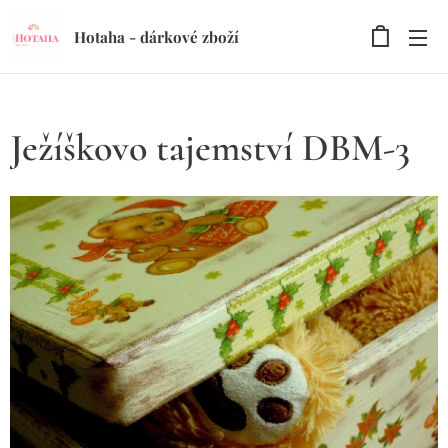
Hotaha - dárkové zboží
Ježíškovo tajemství DBM-3