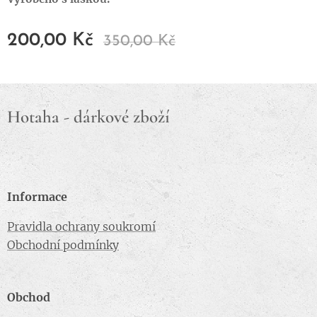
200,00
Kč
350,00
Kč
Hotaha - dárkové zboží
Informace
Pravidla ochrany soukromí
Obchodní podmínky
Obchod