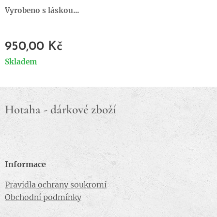
Vyrobeno s láskou...
950,00
Kč
Skladem
Hotaha - dárkové zboží
Informace
Pravidla ochrany soukromí
Obchodní podmínky