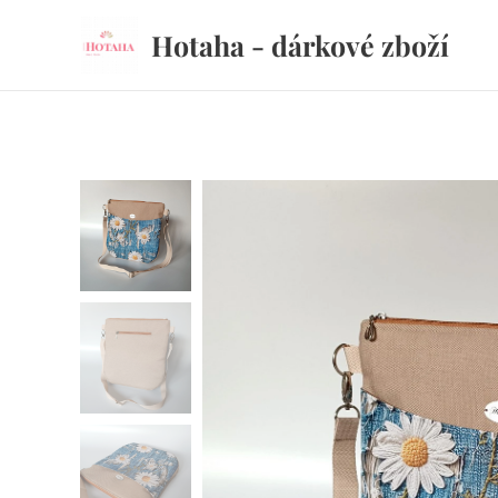
Hotaha - dárkové zboží