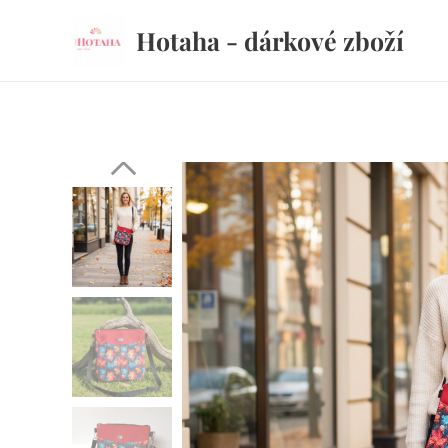
Hotaha - dárkové zboží