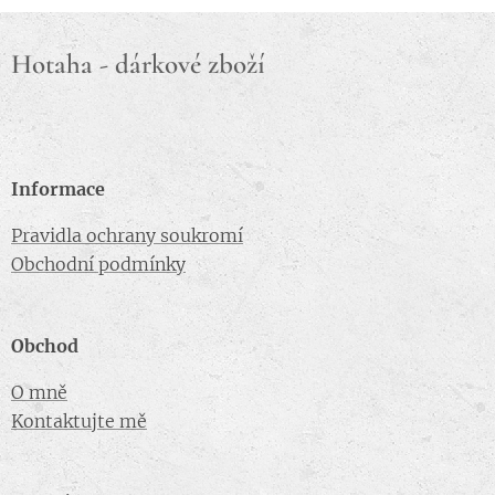
Hotaha - dárkové zboží
Informace
Pravidla ochrany soukromí
Obchodní podmínky
Obchod
O mně
Kontaktujte mě