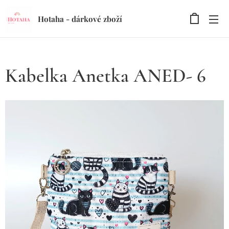
Hotaha - dárkové zboží
Kabelka Anetka ANED- 6