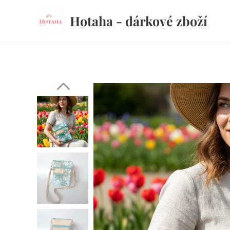
Hotaha - dárkové zboží