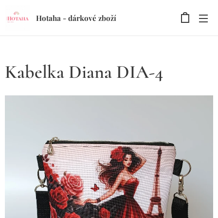
Hotaha - dárkové zboží
Kabelka Diana DIA-4