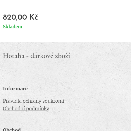
820,00
Kč
Skladem
Hotaha - dárkové zboží
Informace
Pravidla ochrany soukromí
Obchodní podmínky
Obchod