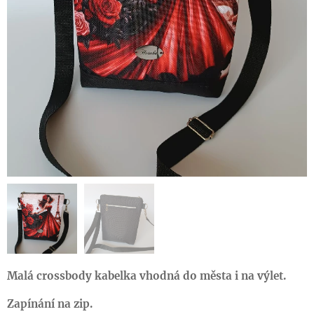
Malá crossbody kabelka vhodná do města i na výlet.
Zapínání na zip.