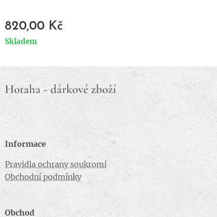
820,00
Kč
Skladem
Hotaha - dárkové zboží
Informace
Pravidla ochrany soukromí
Obchodní podmínky
Obchod