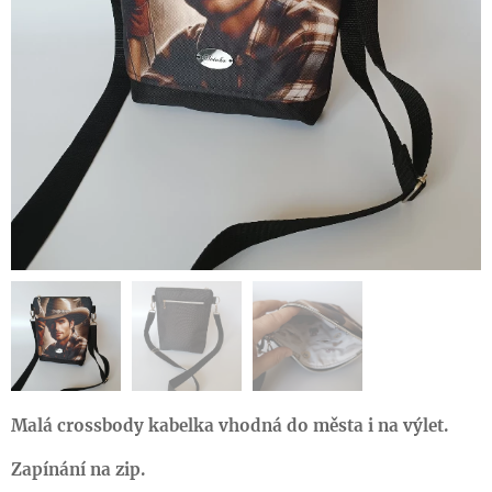
Malá crossbody kabelka vhodná do města i na výlet.
Zapínání na zip.