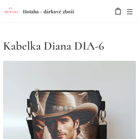
Hotaha - dárkové zboží
Kabelka Diana DIA-6