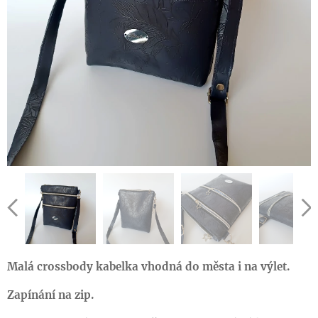
Malá crossbody kabelka vhodná do města i na výlet.
Zapínání na zip.