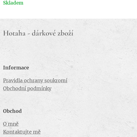
Skladem
Hotaha - dárkové zboží
Informace
Pravidla ochrany soukromí
Obchodní podmínky
Obchod
O mně
Kontaktujte mě