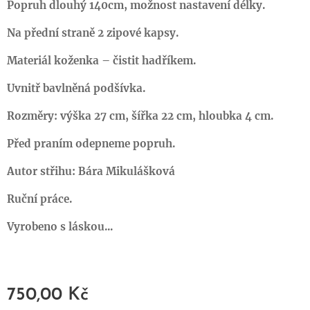
Popruh dlouhý 140cm, možnost nastavení délky.
Na přední straně 2 zipové kapsy.
Materiál koženka – čistit hadříkem.
Uvnitř bavlněná podšívka.
Rozměry: výška 27 cm, šířka 22 cm, hloubka 4 cm.
Před praním odepneme popruh.
Autor střihu: Bára Mikulášková
Ruční práce.
Vyrobeno s láskou...
750,00
Kč