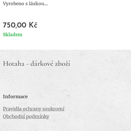
Vyrobeno s láskou...
750,00
Kč
Skladem
Hotaha - dárkové zboží
Informace
Pravidla ochrany soukromí
Obchodní podmínky