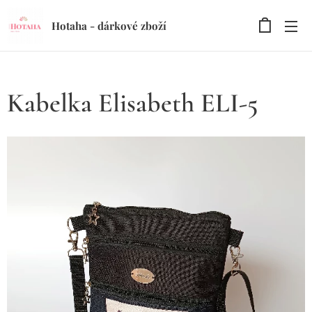
Hotaha - dárkové zboží
Kabelka Elisabeth ELI-5