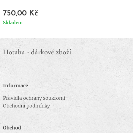
750,00
Kč
Skladem
Hotaha - dárkové zboží
Informace
Pravidla ochrany soukromí
Obchodní podmínky
Obchod