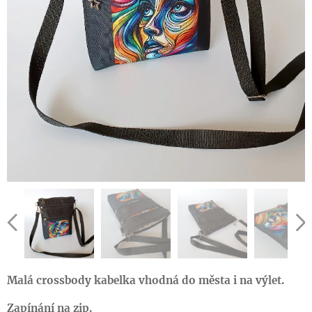
Malá crossbody kabelka vhodná do města i na výlet.
Zapínání na zip.