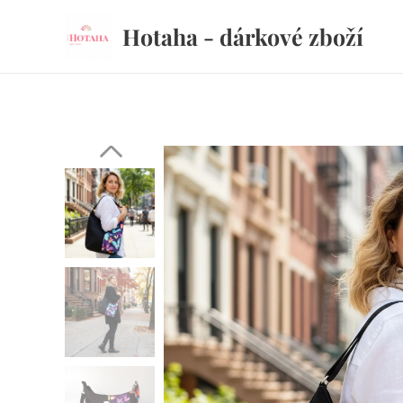
Hotaha - dárkové zboží