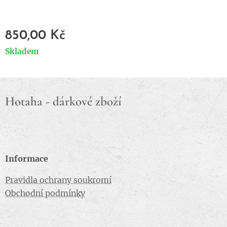
850,00
Kč
Skladem
Hotaha - dárkové zboží
Informace
Pravidla ochrany soukromí
Obchodní podmínky