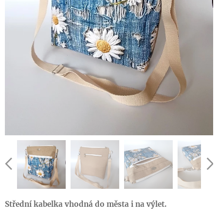
Střední kabelka vhodná do města i na výlet.