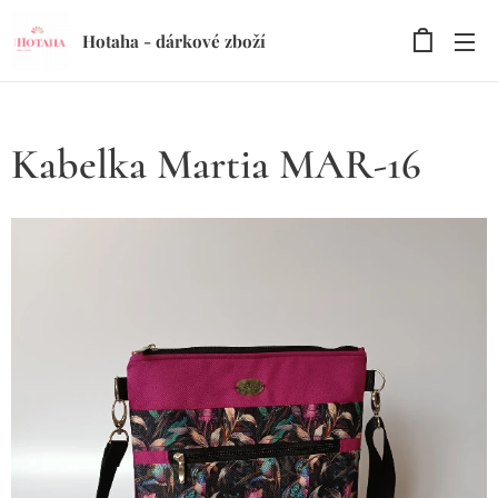
Hotaha - dárkové zboží
Kabelka Martia MAR-16