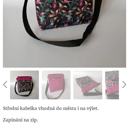
Střední kabelka vhodná do města i na výlet.
Zapínání na zip.