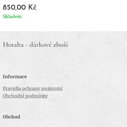
850,00
Kč
Skladem
Hotaha - dárkové zboží
Informace
Pravidla ochrany soukromí
Obchodní podmínky
Obchod