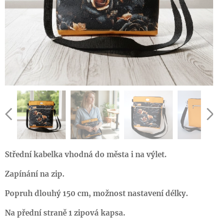
Střední kabelka vhodná do města i na výlet.
Zapínání na zip.
Popruh dlouhý 150 cm, možnost nastavení délky.
Na přední straně 1 zipová kapsa.