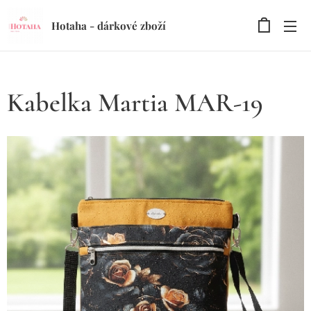
Hotaha - dárkové zboží
Kabelka Martia MAR-19