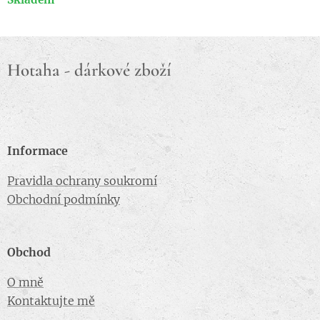
Hotaha - dárkové zboží
Informace
Pravidla ochrany soukromí
Obchodní podmínky
Obchod
O mně
Kontaktujte mě