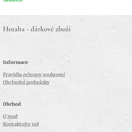
Hotaha - dárkové zboží
Informace
Pravidla ochrany soukromí
Obchodní podmínky
Obchod
O mně
Kontaktujte mě