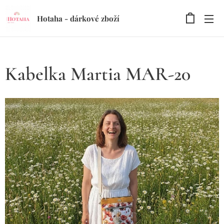
Hotaha - dárkové zboží
Kabelka Martia MAR-20