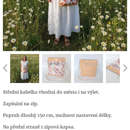
Střední kabelka vhodná do města i na výlet.
Zapínání na zip.
Popruh dlouhý 150 cm, možnost nastavení délky.
Na přední straně 1 zipová kapsa.