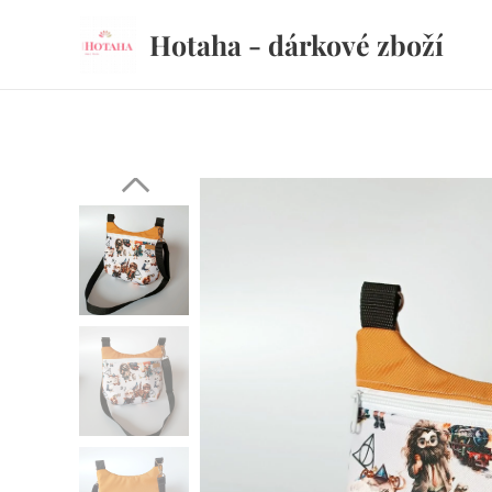
Hotaha - dárkové zboží