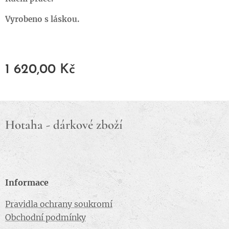
Vyrobeno s láskou.
1 620,00
Kč
Hotaha - dárkové zboží
Informace
Pravidla ochrany soukromí
Obchodní podmínky