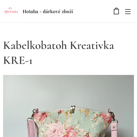
Hotaha - dárkové zboží
Kabelkobatoh Kreativka
KRE-1