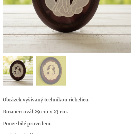
Obrázek vyšívaný technikou richelieu.
Rozměr: ovál 29 cm x 23 cm.
Pouze bílé provedení.