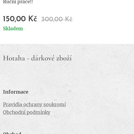
Ruční práce!!
150,00
Kč
300,00
Kč
Skladem
Hotaha - dárkové zboží
Informace
Pravidla ochrany soukromí
Obchodní podmínky