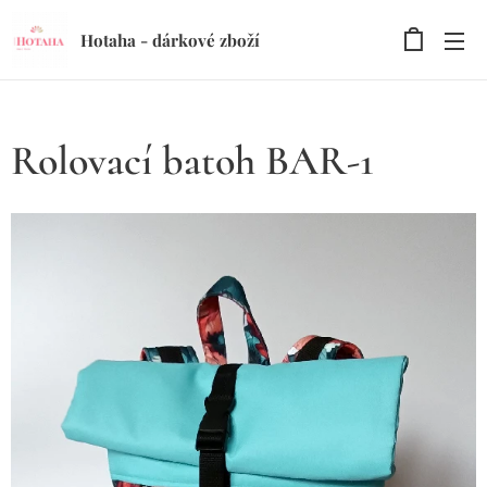
Hotaha - dárkové zboží
Rolovací batoh BAR-1