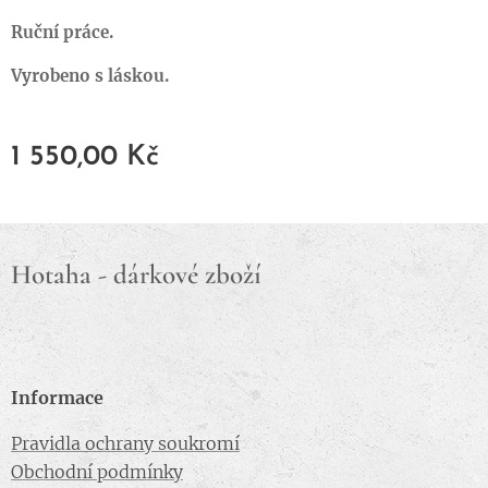
Ruční práce.
Vyrobeno s láskou.
1 550,00
Kč
Hotaha - dárkové zboží
Informace
Pravidla ochrany soukromí
Obchodní podmínky