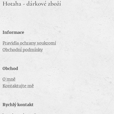
Hotaha - dárkové zboží
Informace
Pravidla ochrany soukromí
Obchodní podmínky
Obchod
O mně
Kontaktujte mě
Rychlý kontakt