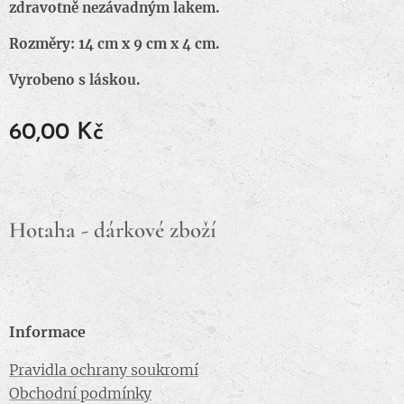
zdravotně nezávadným lakem.
Rozměry: 14 cm x 9 cm x 4 cm.
Vyrobeno s láskou.
60,00
Kč
Hotaha - dárkové zboží
Informace
Pravidla ochrany soukromí
Obchodní podmínky