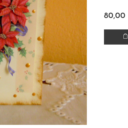
80,00