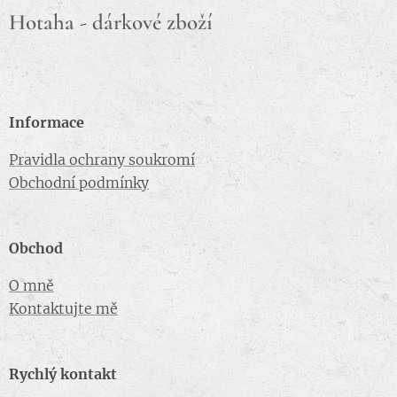
Hotaha - dárkové zboží
Informace
Pravidla ochrany soukromí
Obchodní podmínky
Obchod
O mně
Kontaktujte mě
Rychlý kontakt