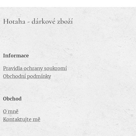
Hotaha - dárkové zboží
Informace
Pravidla ochrany soukromí
Obchodní podmínky
Obchod
O mně
Kontaktujte mě