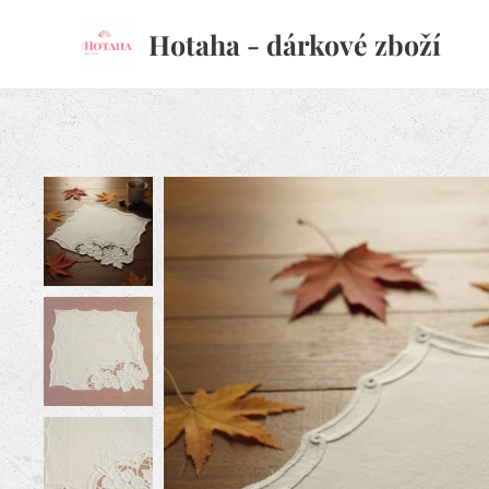
Hotaha - dárkové zboží