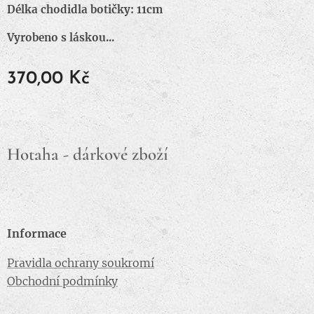
Délka chodidla botičky: 11cm
Vyrobeno s láskou...
370,00
Kč
Hotaha - dárkové zboží
Informace
Pravidla ochrany soukromí
Obchodní podmínky